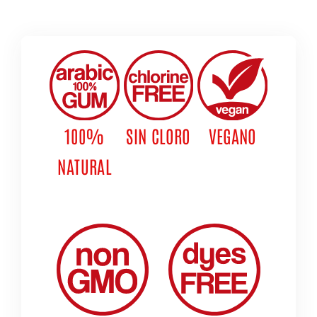
100%
SIN CLORO
VEGANO
NATURAL