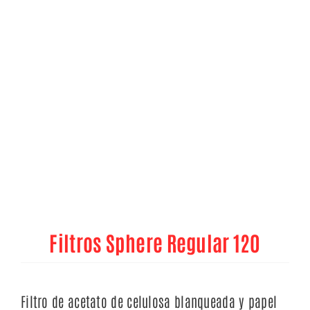
Filtros Sphere Regular 120
Filtro de acetato de celulosa blanqueada y papel