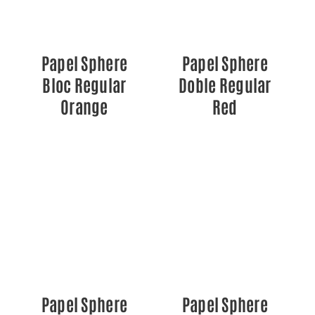
Papel Sphere
Papel Sphere
Bloc Regular
Doble Regular
Orange
Red
DETALLES
DETALLES
Papel Sphere
Papel Sphere