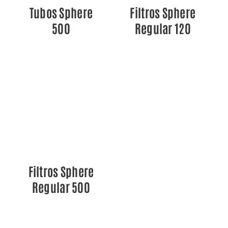
Tubos Sphere
Filtros Sphere
500
Regular 120
DETALLES
Filtros Sphere
Regular 500