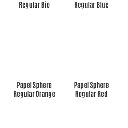
Regular Bio
Regular Blue
DETALLES
DETALLES
Papel Sphere
Papel Sphere
Regular Orange
Regular Red