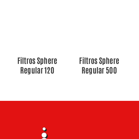
DETALLES
DETALLES
Filtros Sphere
Filtros Sphere
Regular 120
Regular 500