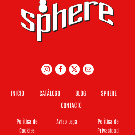
INICIO
CATÁLOGO
BLOG
SPHERE
CONTACTO
Política de
Aviso Legal
Política de
Cookies
Privacidad