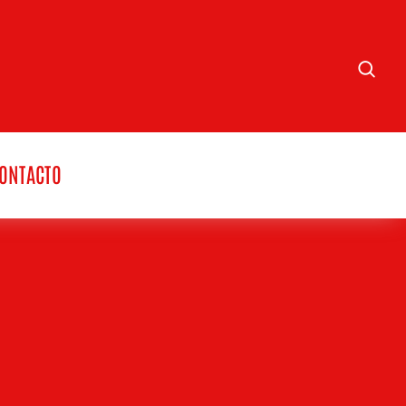
ONTACTO