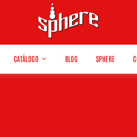
CATÁLOGO
BLOG
SPHERE
C