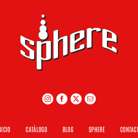
NICIO
CATÁLOGO
BLOG
SPHERE
CONTAC