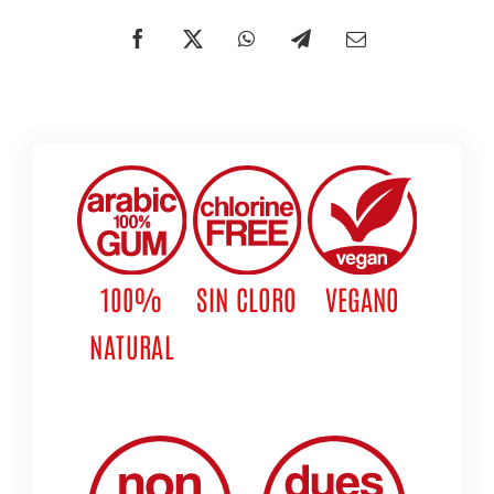
100%
SIN CLORO
VEGANO
NATURAL