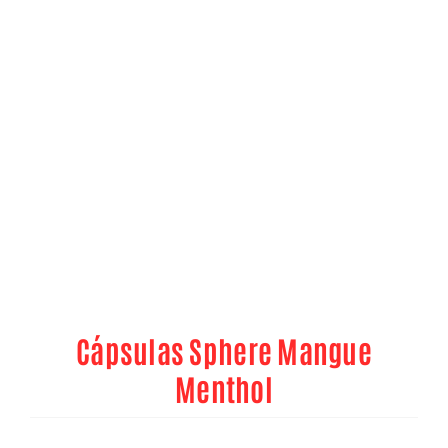
Cápsulas Sphere Mangue
Menthol