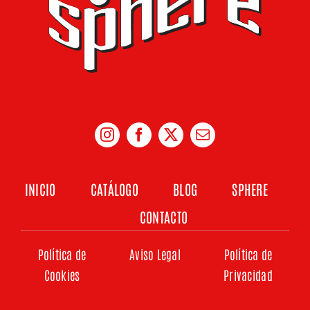
INICIO
CATÁLOGO
BLOG
SPHERE
CONTACTO
Política de
Aviso Legal
Política de
Cookies
Privacidad