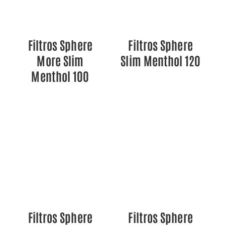
Filtros Sphere
Filtros Sphere
More Slim
Slim Menthol 120
Menthol 100
DETALLES
DETALLES
Filtros Sphere
Filtros Sphere