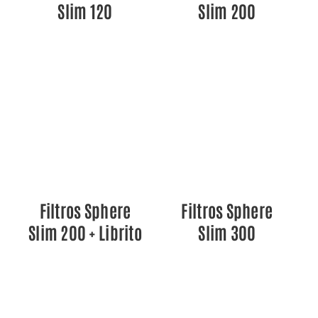
Slim 120
Slim 200
DETALLES
DETALLES
Filtros Sphere
Filtros Sphere
Slim 200 + Librito
Slim 300